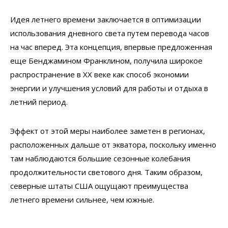
Идея летнего времени заключается в оптимизации
использования дневного света путем перевода часов
на час вперед. Эта концепция, впервые предложенная
еще Бенджамином Франклином, получила широкое
распространение в XX веке как способ экономии
энергии и улучшения условий для работы и отдыха в
летний период.
Эффект от этой меры наиболее заметен в регионах,
расположенных дальше от экватора, поскольку именно
там наблюдаются большие сезонные колебания
продолжительности светового дня. Таким образом,
северные штаты США ощущают преимущества
летнего времени сильнее, чем южные.