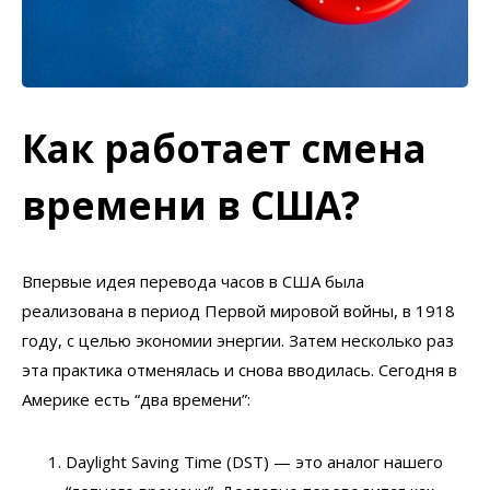
Как работает смена
времени в США?
Впервые идея перевода часов в США была
реализована в период Первой мировой войны, в 1918
году, с целью экономии энергии. Затем несколько раз
эта практика отменялась и снова вводилась. Сегодня в
Америке есть “два времени”:
Daylight Saving Time (DST) — это аналог нашего