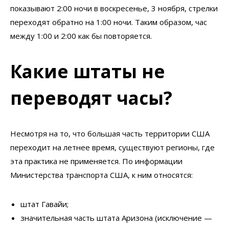
показывают 2:00 ночи в воскресенье, 3 ноября, стрелки
переходят обратно на 1:00 ночи. Таким образом, час
между 1:00 и 2:00 как бы повторяется.
Какие штаты не
переводят часы?
Несмотря на то, что большая часть территории США
переходит на летнее время, существуют регионы, где
эта практика не применяется. По информации
Министерства транспорта США, к ним относятся:
штат Гавайи;
значительная часть штата Аризона (исключение —