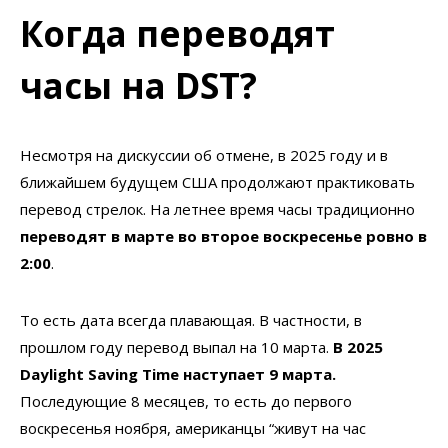
Когда переводят
часы на DST?
Несмотря на дискуссии об отмене, в 2025 году и в
ближайшем будущем США продолжают практиковать
перевод стрелок. На летнее время часы традиционно
переводят в марте во второе воскресенье ровно в
2:00
.
То есть дата всегда плавающая. В частности, в
прошлом году перевод выпал на 10 марта.
В 2025
Daylight Saving Time наступает 9 марта.
Последующие 8 месяцев, то есть до первого
воскресенья ноября, американцы “живут на час