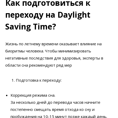
Как подготовиться к
переходу на Daylight
Saving Time?
Жизнь по летнему времени оказывает влияние на
биоритмы человека. Чтобы минимизировать
негативные последствия для здоровья, эксперты в
области сна рекомендуют ряд мер
Подготовка к переходу:
Коррекция режима сна.
За несколько дней до перевода часов начните
постепенно смещать время отхода ко сну и
пробуждения на 10-15 минут позже каждый день.