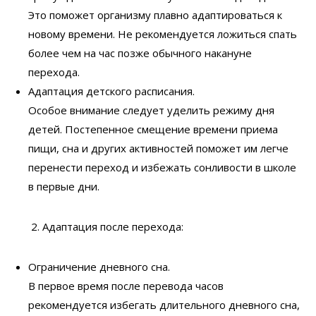
Это поможет организму плавно адаптироваться к
новому времени. Не рекомендуется ложиться спать
более чем на час позже обычного накануне
перехода.
Адаптация детского расписания.
Особое внимание следует уделить режиму дня
детей. Постепенное смещение времени приема
пищи, сна и других активностей поможет им легче
перенести переход и избежать сонливости в школе
в первые дни.
Адаптация после перехода:
Ограничение дневного сна.
В первое время после перевода часов
рекомендуется избегать длительного дневного сна,