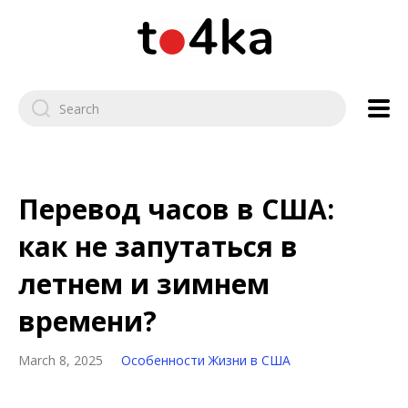
Перевод часов в США:
как не запутаться в
летнем и зимнем
времени?
March 8, 2025
Особенности Жизни в США