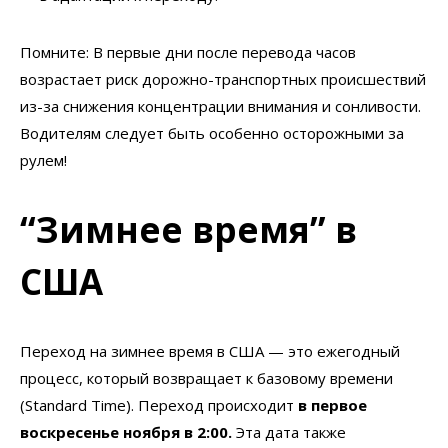
Помните: В первые дни после перевода часов
возрастает риск дорожно-транспортных происшествий
из-за снижения концентрации внимания и сонливости.
Водителям следует быть особенно осторожными за
рулем!
“Зимнее время” в
США
Переход на зимнее время в США — это ежегодный
процесс, который возвращает к базовому времени
(Standard Time). Переход происходит
в первое
воскресенье ноября в 2:00.
Эта дата также