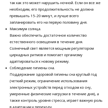
так как это может нарушить ночной. Если он все же
необходим, его продолжительность не должна
превышать 15-20 минут, и лучше всего
запланировать его на первую половину дня.
Максимум солнца.
Важно обеспечить достаточное количество
естественного освещения в течение дня.
Солнечный свет является мощным регулятором
циркадных ритмов и помогает организму
адаптироваться к новому режиму.
Соблюдение гигиены сна.
Поддержание здоровой гигиены сна круглый год
(четкий режим, ограничение использования
электронных устройств перед отходом ко сну,
умеренные физические нагрузки в течение дня), а
также контроль уровня стресса, играет важную роль
в адаптации к переходу.