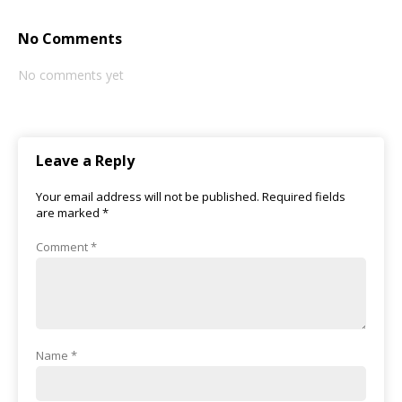
No Comments
No comments yet
Leave a Reply
Your email address will not be published.
Required fields
are marked
*
Comment
*
Name
*