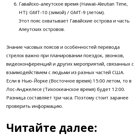
Гавайско-алеутское время (Hawaii-Aleutian Time,
HT): GMT-10 (зимой) / GMT-9 (летом).
Этот пояс охватывает Гавайские острова и часть
Алеутских островов.
Знание часовых поясов и особенностей перевода
стрелок важно при планировании поездок, звонков,
видеоконференций и других мероприятий, связанных с
взаимодействием с людьми из разных частей США.
Если в Нью-Йорке (Восточное время) 15:00 летом, то в
Лос-Анджелесе (Тихоокеанское время) будет 12:00.
Разница составляет три часа. Поэтому стоит заранее
проверить информацию.
Читайте далее: