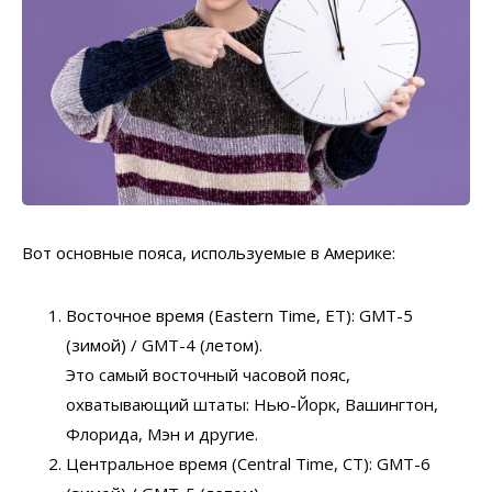
Вот основные пояса, используемые в Америке:
Восточное время (Eastern Time, ET): GMT-5
(зимой) / GMT-4 (летом).
Это самый восточный часовой пояс,
охватывающий штаты: Нью-Йорк, Вашингтон,
Флорида, Мэн и другие.
Центральное время (Central Time, CT): GMT-6