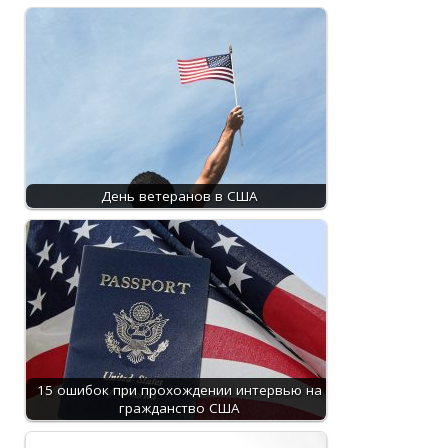
День ветеранов в США
15 ошибок при прохождении интервью на
гражданство США