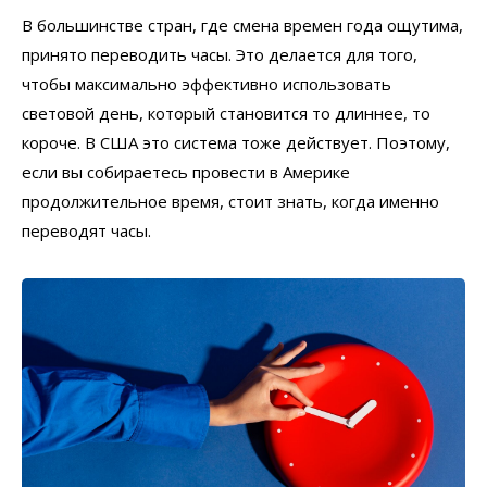
В большинстве стран, где смена времен года ощутима,
принято переводить часы. Это делается для того,
чтобы максимально эффективно использовать
световой день, который становится то длиннее, то
короче. В США это система тоже действует. Поэтому,
если вы собираетесь провести в Америке
продолжительное время, стоит знать, когда именно
переводят часы.