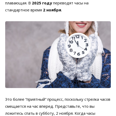
плавающая. В
2025 году
переводят часы на
стандартное время
2 ноября
.
Это более “приятный” процесс, поскольку стрелка часов
смещается на час вперед. Представьте, что вы
ложитесь спать в субботу, 2 ноября. Когда часы