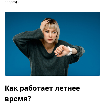
вперед”.
Как работает летнее
время?