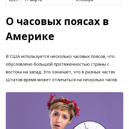
О часовых поясах в
Америке
В США используется несколько часовых поясов, что
обусловлено большой протяженностью страны с
востока на запад. Это означает, что в разных частях
Штатов время может отличаться на несколько часов.