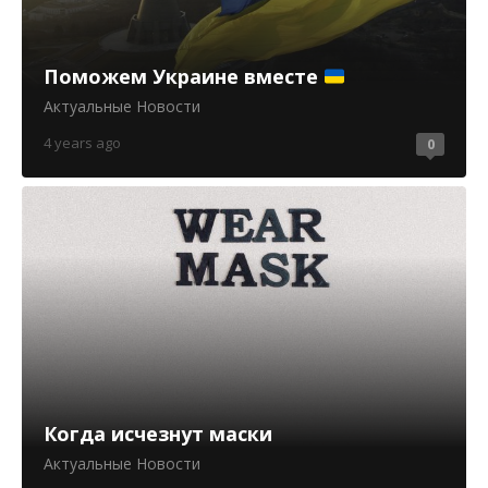
Поможем Украине вместе
Актуальные Новости
4 years ago
0
Когда исчезнут маски
Актуальные Новости