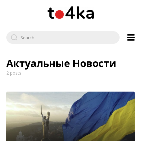
Актуальные Новости
2 posts