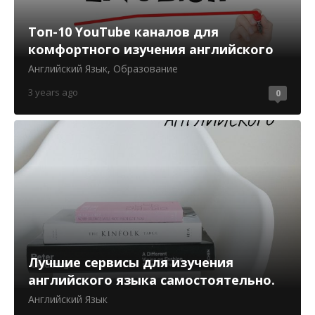
Топ-10 YouTube каналов для
комфортного изучения английского
Английский Язык
,
Образование
3 years ago
0
Лучшие сервисы для изучения
английского языка самостоятельно.
Английский Язык