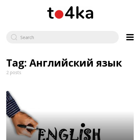
Tag:
Английский язык
2 posts