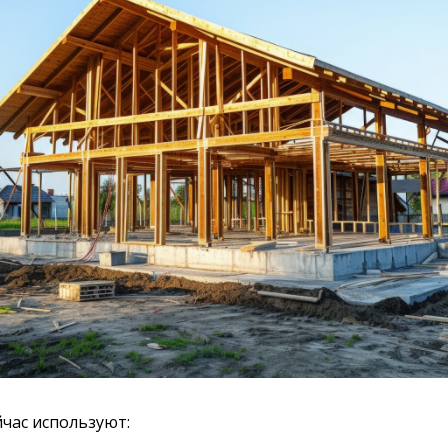
йчас используют: