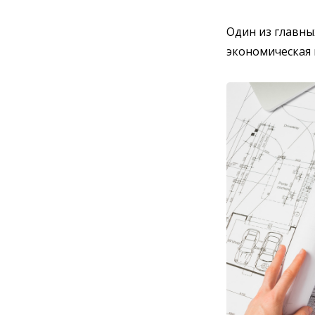
Один из главны
экономическая 