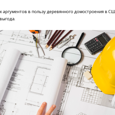
х аргументов в пользу деревянного домостроения в С
выгода.