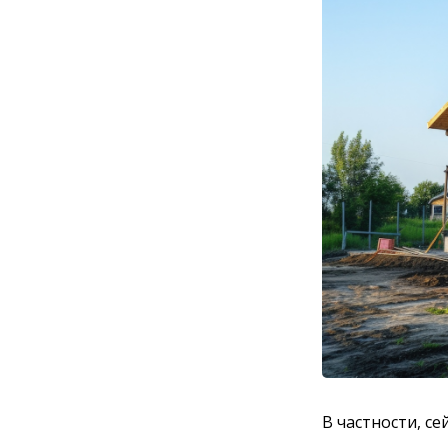
В частности, се