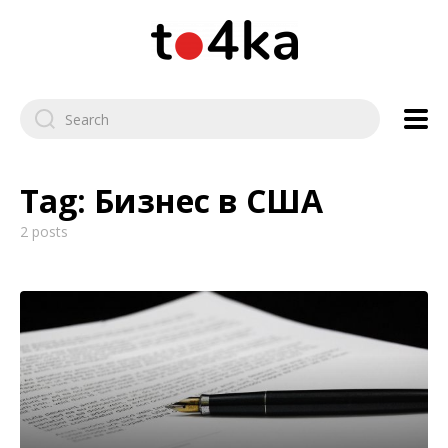
Tag:
Бизнес в США
2 posts