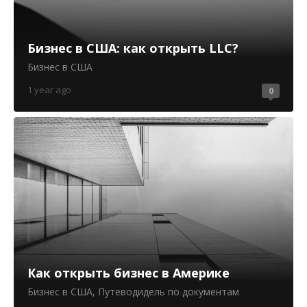
Бизнес в США: как открыть LLC?
Бизнес в США
1 year ago
0
Как открыть бизнес в Америке
Бизнес в США
,
Путеводидель по документам