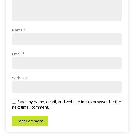
Name
*
Email
*
Website
Save my name, email, and website in this browser for the
next time I comment.