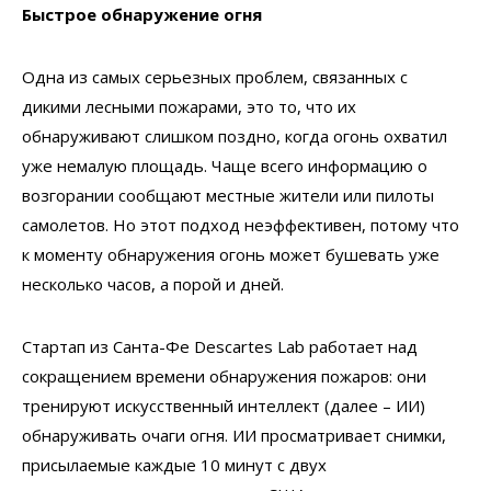
Быстрое обнаружение огня
Одна из самых серьезных проблем, связанных с
дикими лесными пожарами, это то, что их
обнаруживают слишком поздно, когда огонь охватил
уже немалую площадь. Чаще всего информацию о
возгорании сообщают местные жители или пилоты
самолетов. Но этот подход неэффективен, потому что
к моменту обнаружения огонь может бушевать уже
несколько часов, а порой и дней.
Стартап из Санта-Фе Descartes Lab работает над
сокращением времени обнаружения пожаров: они
тренируют искусственный интеллект (далее – ИИ)
обнаруживать очаги огня. ИИ просматривает снимки,
присылаемые каждые 10 минут с двух