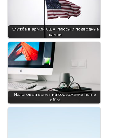
Служба в армии США: плюсы и подводные
камни
Налоговый вычет на содержание home
office