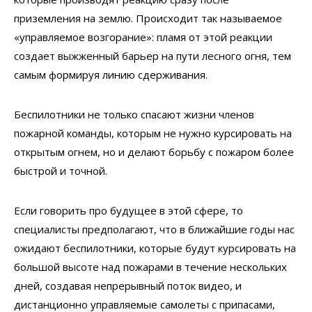
приземления на землю. Происходит так называемое
«управляемое возгорание»: пламя от этой реакции
создает выжженный барьер на пути лесного огня, тем
самым формируя линию сдерживания.
Беспилотники не только спасают жизни членов
пожарной команды, которым не нужно курсировать на
открытым огнем, но и делают борьбу с пожаром более
быстрой и точной.
Если говорить про будущее в этой сфере, то
специалисты предполагают, что в ближайшие годы нас
ожидают беспилотники, которые будут курсировать на
большой высоте над пожарами в течение нескольких
дней, создавая непрерывный поток видео, и
дистанционно управляемые самолеты с припасами,