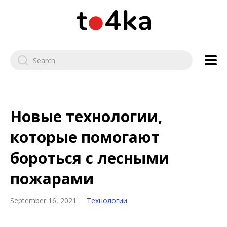
Новые технологии,
которые помогают
бороться с лесными
пожарами
September 16, 2021
Технологии