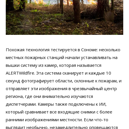
Похожая технология тестируется в Сономе: несколько
местных пожарных станций начали устанавливать на
вышки систему из камер, которая называется
ALERTWildfire. Эта система сканирует и каждые 10
секунд фотографирует области, склонные к пожарам, и
отправляет эти изображения в чрезвычайный центр
региона, где они внимательно изучаются
диспетчерами. Камеры также подключены к ИИ,
который сравнивает все входящие снимки с более
ранними изображениями местности. Если что-то
выглядит необычно, незамедлительно оповещаются