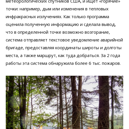
метеорологических спутников США, и ищет «горячие»
точки: например, дым или изменения в тепловых
инфракрасных излучениях. Как только программа
оценила полученную информацию и сделала вывод,
что в определенной точке возможно возгорание,
система отправляет текстовое уведомление аварийной
бригаде, предоставляя координаты широты и долготы
места, а также маршрут, как туда добраться. За 2 года
работы эта система обнаружила более 6 тыс. пожаров.