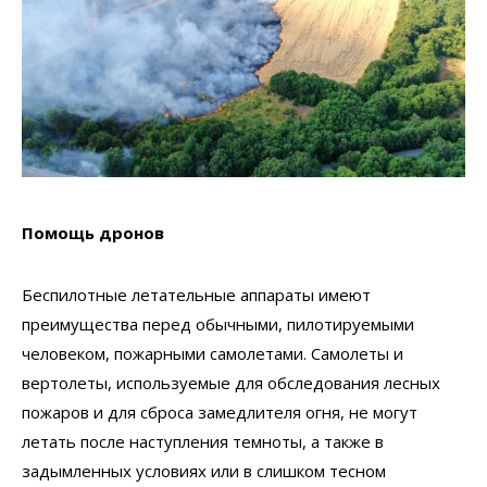
Помощь дронов
Беспилотные летательные аппараты имеют
преимущества перед обычными, пилотируемыми
человеком, пожарными самолетами. Самолеты и
вертолеты, используемые для обследования лесных
пожаров и для сброса замедлителя огня, не могут
летать после наступления темноты, а также в
задымленных условиях или в слишком тесном