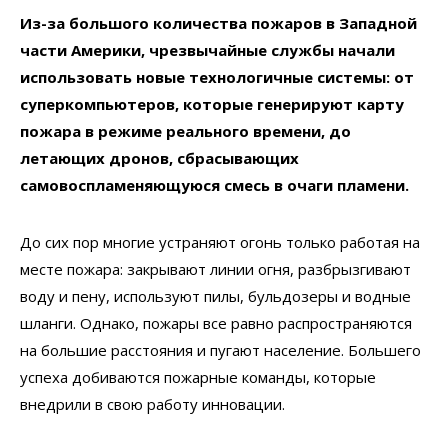
Из-за большого количества пожаров в Западной
части Америки, чрезвычайные службы начали
использовать новые технологичные системы: от
суперкомпьютеров, которые генерируют карту
пожара в режиме реального времени, до
летающих дронов, сбрасывающих
самовоспламеняющуюся смесь в очаги пламени.
До сих пор многие устраняют огонь только работая на
месте пожара: закрывают линии огня, разбрызгивают
воду и пену, используют пилы, бульдозеры и водные
шланги. Однако, пожары все равно распространяются
на большие расстояния и пугают население. Большего
успеха добиваются пожарные команды, которые
внедрили в свою работу инновации.