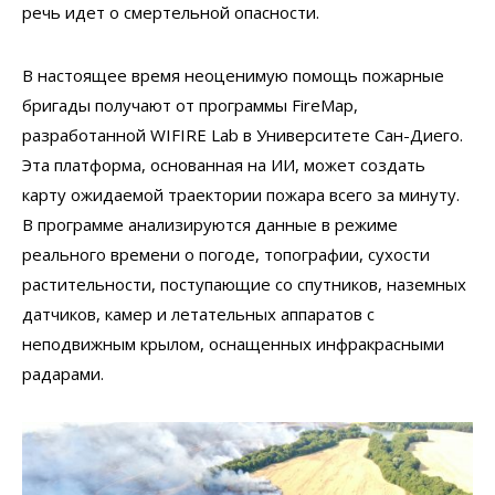
речь идет о смертельной опасности.
В настоящее время неоценимую помощь пожарные
бригады получают от программы FireMap,
разработанной WIFIRE Lab в Университете Сан-Диего.
Эта платформа, основанная на ИИ, может создать
карту ожидаемой траектории пожара всего за минуту.
В программе анализируются данные в режиме
реального времени о погоде, топографии, сухости
растительности, поступающие со спутников, наземных
датчиков, камер и летательных аппаратов с
неподвижным крылом, оснащенных инфракрасными
радарами.