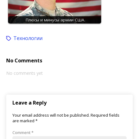
Плюсы и минусы армии США.
Технологии
No Comments
No comments yet
Leave a Reply
Your email address will not be published.
Required fields
are marked
*
Comment
*