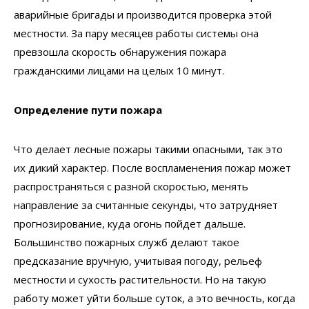
аварийные бригады и производится проверка этой
местности. За пару месяцев работы системы она
превзошла скорость обнаружения пожара
гражданскими лицами на целых 10 минут.
Определение пути пожара
Что делает лесные пожары такими опасными, так это
их дикий характер. После воспламенения пожар может
распространяться с разной скоростью, менять
направление за считанные секунды, что затрудняет
прогнозирование, куда огонь пойдет дальше.
Большинство пожарных служб делают такое
предсказание вручную, учитывая погоду, рельеф
местности и сухость растительности. Но на такую
работу может уйти больше суток, а это вечность, когда