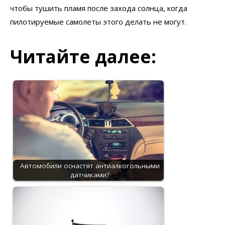
чтобы тушить пламя после захода солнца, когда
пилотируемые самолеты этого делать не могут.
Читайте далее:
Автомобили оснастят антиалкогольными
датчиками?