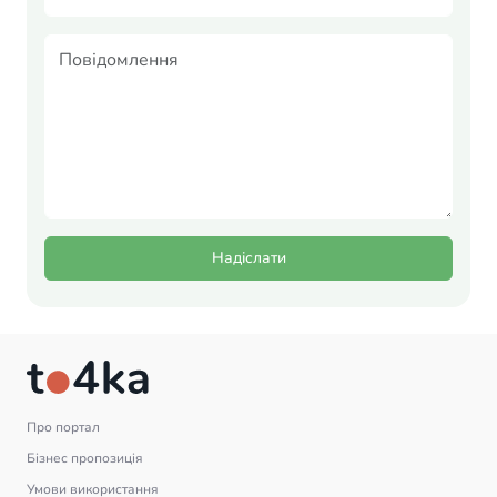
Надіслати
Про портал
Бізнес пропозиція
Умови використання