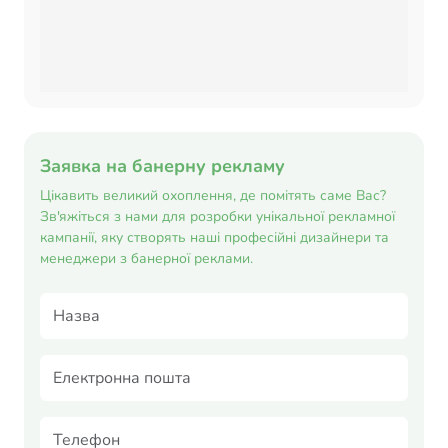
Заявка на банерну рекламу
Цікавить великий охоплення, де помітять саме Вас?
Зв'яжіться з нами для розробки унікальної рекламної
кампанії, яку створять наші професійні дизайнери та
менеджери з банерної реклами.