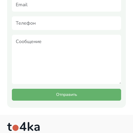
Отправить