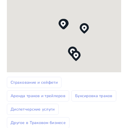
Cтрахование и сейфети
Аренда траков и трейлеров
Буксировка траков
Диспетчерские услуги
Другое в Траковом бизнесе