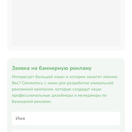
Заявка на баннерную рекламу
Интересует большой охват в котором заметят именно
Вас? Свяжитесь с нами для разработки уникальной
рекламной кампании, которую создадут наши
профессиональные дизайнеры и менеджеры по
баннерной рекламе.