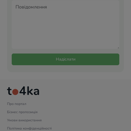
Надіслати
Про портал
Бізнес пропозиція
Умови використання
Політика конфіденційності