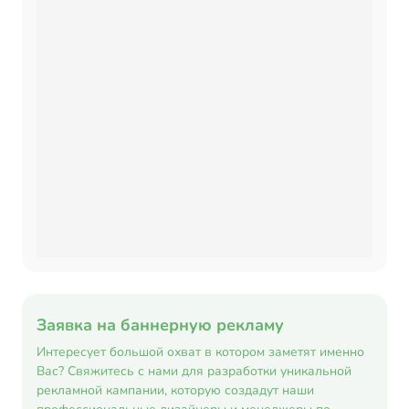
Заявка на баннерную рекламу
Интересует большой охват в котором заметят именно
Вас? Свяжитесь с нами для разработки уникальной
рекламной кампании, которую создадут наши