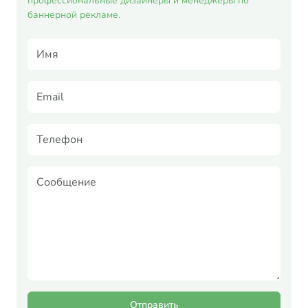
профессиональные дизайнеры и менеджеры по
баннерной рекламе.
Отправить