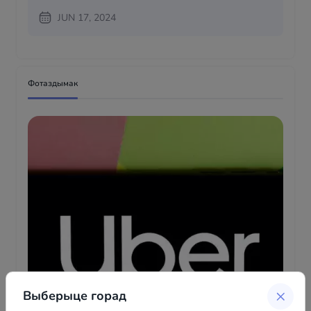
JUN 17, 2024
Фотаздымак
Выберыце горад