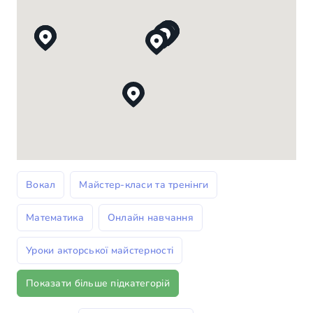
Вокал
Майстер-класи та тренінги
Математика
Онлайн навчання
Уроки акторської майстерності
Показати більше підкатегорій