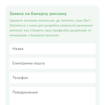
Заявка на банерну рекламу
Цікавить великий охоплення, де помітять саме Вас?
Зв'яжіться з нами для розробки унікальної рекламної
кампанії, яку створять наші професійні дизайнери та
менеджери з банерної реклами.