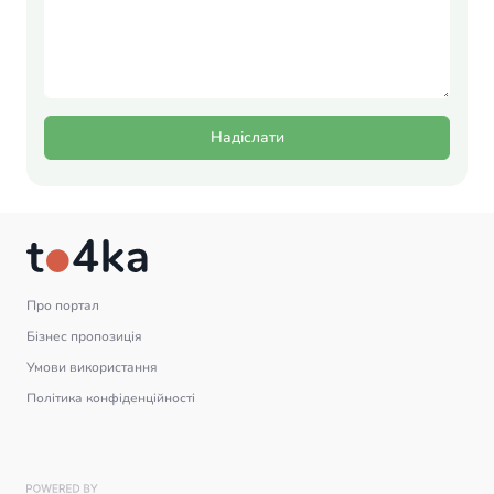
Надіслати
Про портал
Бізнес пропозиція
Умови використання
Політика конфіденційності