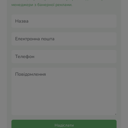
менеджери з банерної реклами.
Надіслати