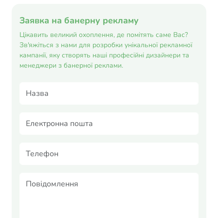
Заявка на банерну рекламу
Цікавить великий охоплення, де помітять саме Вас?
Зв'яжіться з нами для розробки унікальної рекламної
кампанії, яку створять наші професійні дизайнери та
менеджери з банерної реклами.