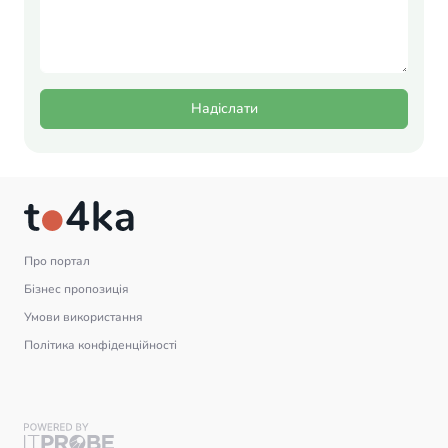
Надіслати
Про портал
Бізнес пропозиція
Умови використання
Політика конфіденційності