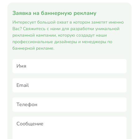
Заявка на баннерную рекламу
Интересует большой охват в котором заметят именно
Вас? Свяжитесь с нами для разработки уникальной
рекламной кампании, которую создадут наши
профессиональные дизайнеры и менеджеры по
баннерной рекламе.