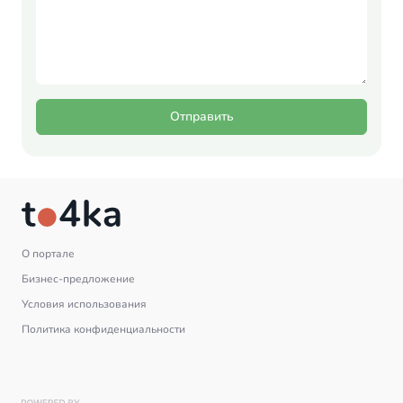
Отправить
О портале
Бизнес-предложение
Условия использования
Политика конфиденциальности