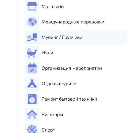
Магазины
Международные перевозки
Мувинг / Грузчики
Няни
Организация мероприятий
Отдых и туризм
Ремонт бытовой техники
Риэлторы
Спорт