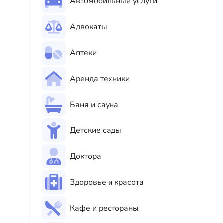
Автомобильные услуги
Адвокаты
Аптеки
Аренда техники
Баня и сауна
Детские сады
Доктора
Здоровье и красота
Кафе и рестораны