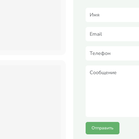
Отправить