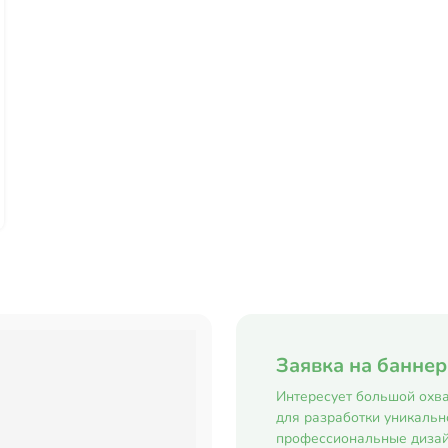
Заявка на банне
Интересует большой охва
для разработки уникальн
профессиональные дизай