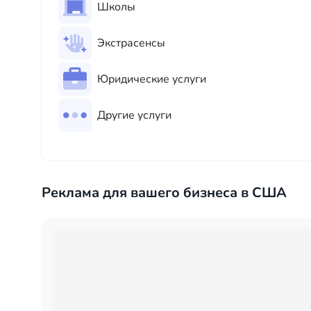
Школы
Экстрасенсы
Юридические услуги
Другие услуги
Реклама для вашего бизнеса в США