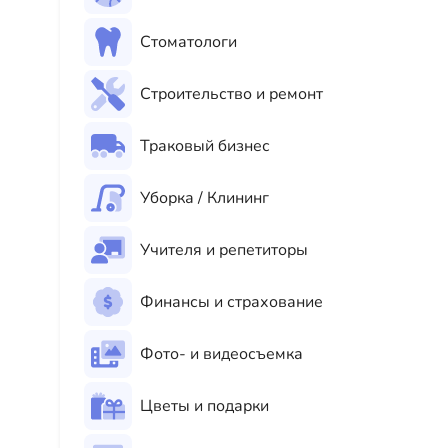
Стоматологи
Строительство и ремонт
Траковый бизнес
Уборка / Клининг
Учителя и репетиторы
Финансы и страхование
Фото- и видеосъемка
Цветы и подарки