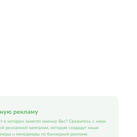
рную рекламу
т в котором заметят именно Вас? Свяжитесь с нами
ой рекламной кампании, которую создадут наши
неры и менеджеры по баннерной рекламе.