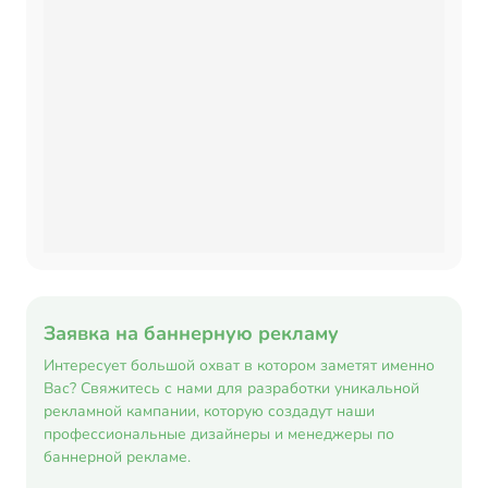
Заявка на баннерную рекламу
Интересует большой охват в котором заметят именно
Вас? Свяжитесь с нами для разработки уникальной
рекламной кампании, которую создадут наши
профессиональные дизайнеры и менеджеры по
баннерной рекламе.