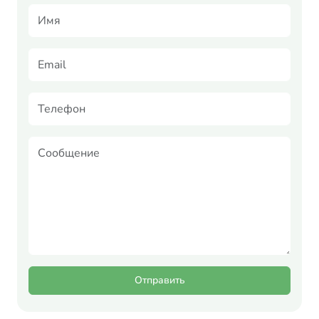
Отправить