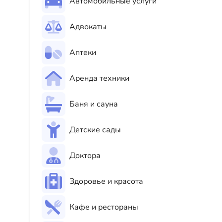
Автомобильные услуги
Адвокаты
Аптеки
Аренда техники
Баня и сауна
Детские сады
Доктора
Здоровье и красота
Кафе и рестораны