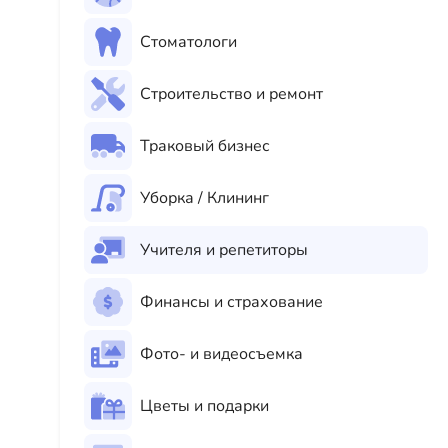
Стоматологи
Строительство и ремонт
Траковый бизнес
Уборка / Клининг
Учителя и репетиторы
Финансы и страхование
Фото- и видеосъемка
Цветы и подарки