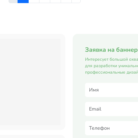
Заявка на банне
Интересует большой охва
для разработки уникальн
профессиональные дизай