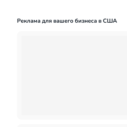
Реклама для вашего бизнеса в США