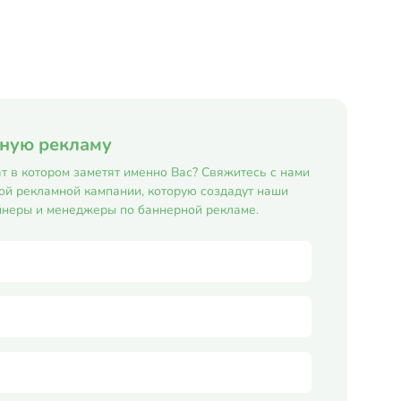
рную рекламу
т в котором заметят именно Вас? Свяжитесь с нами
ой рекламной кампании, которую создадут наши
неры и менеджеры по баннерной рекламе.