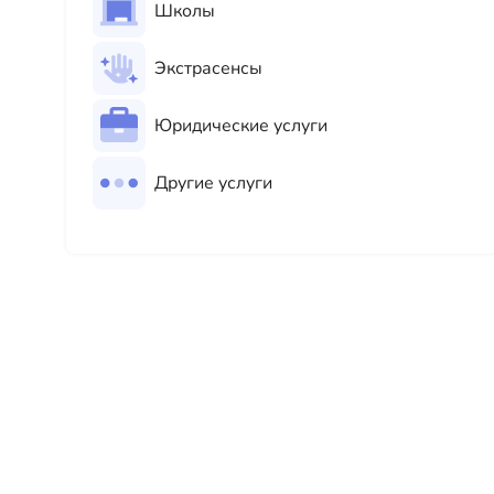
Школы
Экстрасенсы
Юридические услуги
Другие услуги