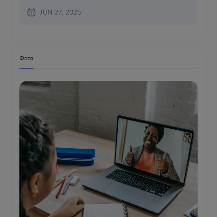
JUN 27, 2025
Фото