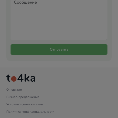
Отправить
О портале
Бизнес-предложение
Условия использования
Политика конфиденциальности