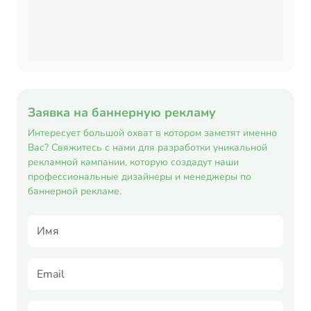
Заявка на баннерную рекламу
Интересует большой охват в котором заметят именно
Вас? Свяжитесь с нами для разработки уникальной
рекламной кампании, которую создадут наши
профессиональные дизайнеры и менеджеры по
баннерной рекламе.