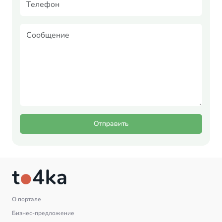
Отправить
О портале
Бизнес-предложение