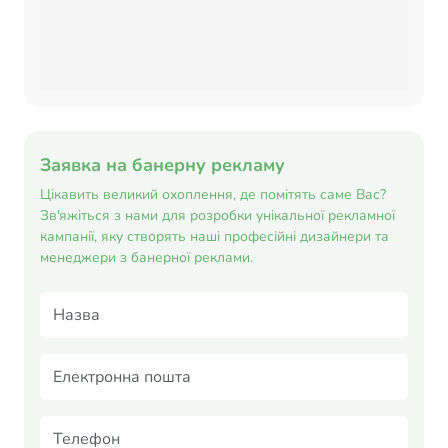
Заявка на банерну рекламу
Цікавить великий охоплення, де помітять саме Вас?
Зв'яжіться з нами для розробки унікальної рекламної
кампанії, яку створять наші професійні дизайнери та
менеджери з банерної реклами.