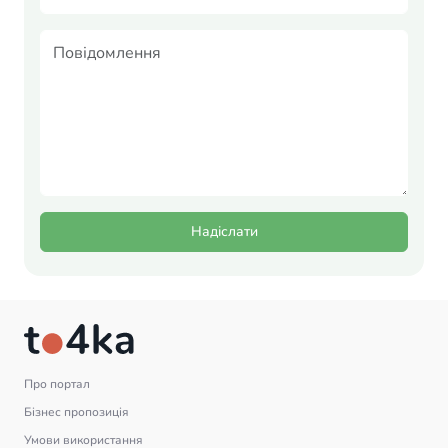
Надіслати
Про портал
Бізнес пропозиція
Умови використання