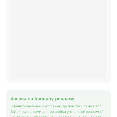
Заявка на банерну рекламу
Цікавить великий охоплення, де помітять саме Вас?
Зв'яжіться з нами для розробки унікальної рекламної