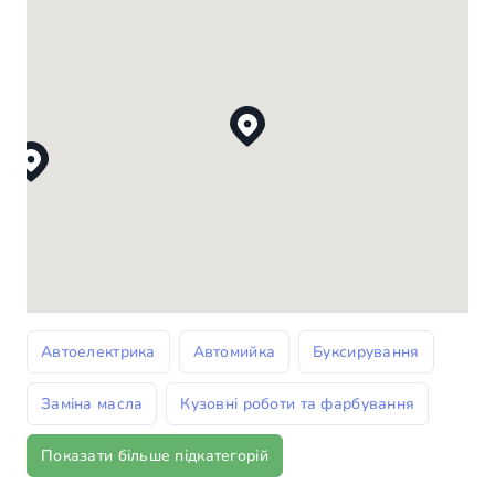
Автоелектрика
Автомийка
Буксирування
Заміна масла
Кузовні роботи та фарбування
Показати більше підкатегорій