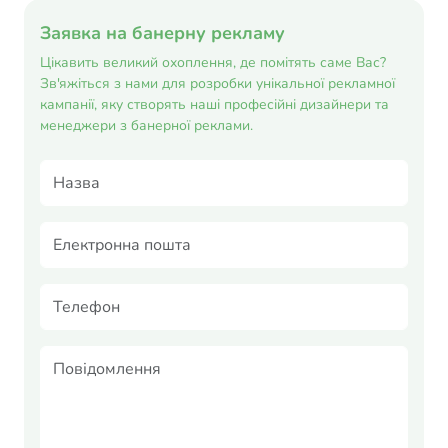
Заявка на банерну рекламу
Цікавить великий охоплення, де помітять саме Вас?
Зв'яжіться з нами для розробки унікальної рекламної
кампанії, яку створять наші професійні дизайнери та
менеджери з банерної реклами.