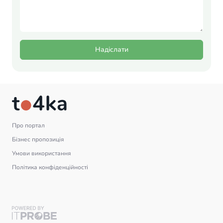
Надіслати
Про портал
Бізнес пропозиція
Умови використання
Політика конфіденційності