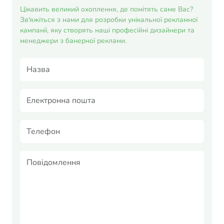
Цікавить великий охоплення, де помітять саме Вас?
Зв'яжіться з нами для розробки унікальної рекламної
кампанії, яку створять наші професійні дизайнери та
менеджери з банерної реклами.