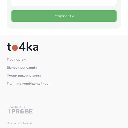
Надіслати
Про портал
Бізнес пропозиція
Умови використання
Політика конфіденційності
© 2026 to4ka.us