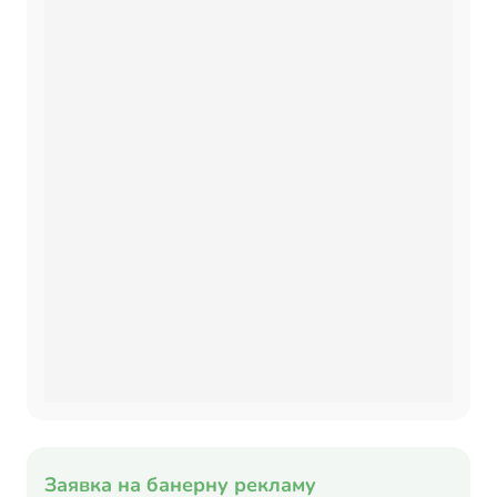
Заявка на банерну рекламу