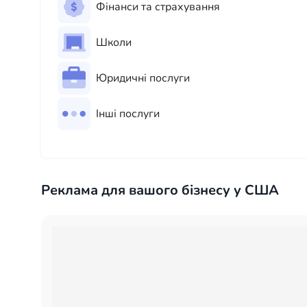
Фінанси та страхування
Школи
Юридичні послуги
Інші послуги
Реклама для вашого бізнесу у США