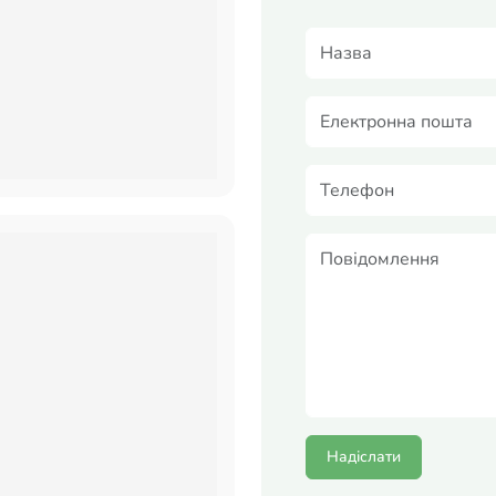
Надіслати