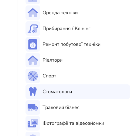
Оренда техніки
Прибирання / Клінінг
Ремонт побутової техніки
Ріелтори
Спорт
Стоматологи
Траковий бізнес
Фотографії та відеозйомки