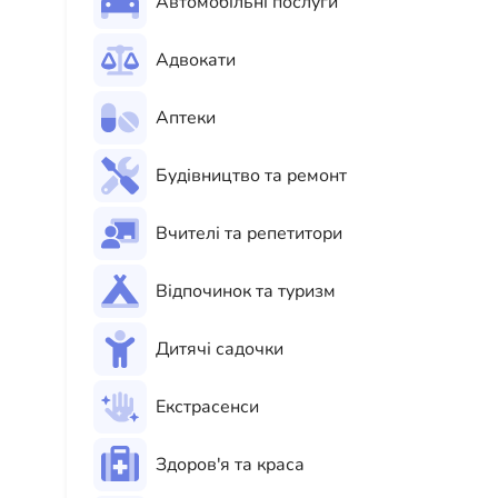
Автомобільні послуги
Адвокати
Аптеки
Будівництво та ремонт
Вчителі та репетитори
Відпочинок та туризм
Дитячі садочки
Екстрасенси
Здоров'я та краса