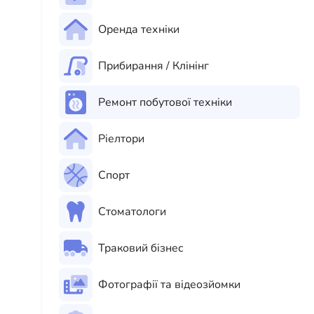
Оренда техніки
Прибирання / Клінінг
Ремонт побутової техніки
Ріелтори
Спорт
Стоматологи
Траковий бізнес
Фотографії та відеозйомки