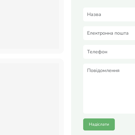
Надіслати