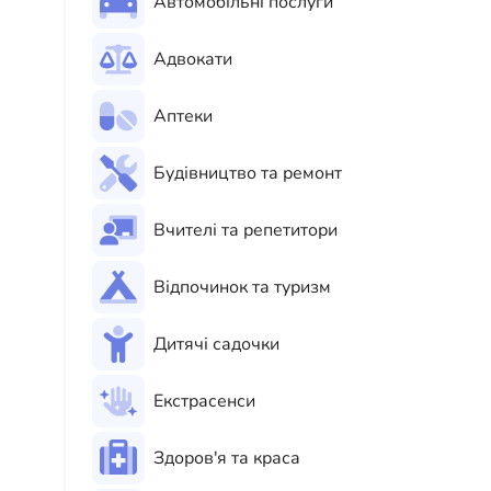
Автомобільні послуги
Адвокати
Аптеки
Будівництво та ремонт
Вчителі та репетитори
Відпочинок та туризм
Дитячі садочки
Екстрасенси
Здоров'я та краса