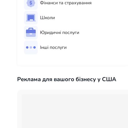
Фінанси та страхування
Школи
Юридичні послуги
Інші послуги
Реклама для вашого бізнесу у США