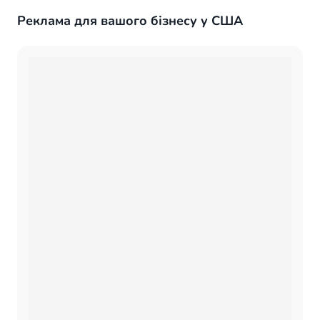
Реклама для вашого бізнесу у США