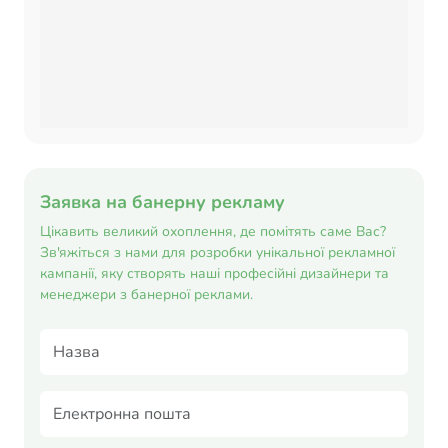
Заявка на банерну рекламу
Цікавить великий охоплення, де помітять саме Вас?
Зв'яжіться з нами для розробки унікальної рекламної
кампанії, яку створять наші професійні дизайнери та
менеджери з банерної реклами.