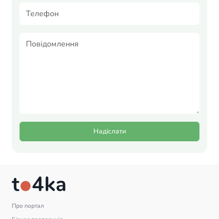
Надіслати
Про портал