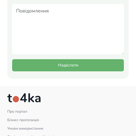
Надіслати
Про портал
Бізнес пропозиція
Умови використання