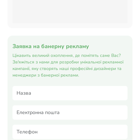
Заявка на банерну рекламу
Цікавить великий охоплення, де помітять саме Вас?
Зв'яжіться з нами для розробки унікальної рекламної
кампанії, яку створять наші професійні дизайнери та
менеджери з банерної реклами.