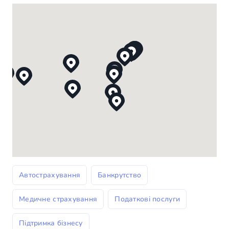
Автострахування
Банкрутство
Медичне страхування
Податкові послуги
Підтримка бізнесу