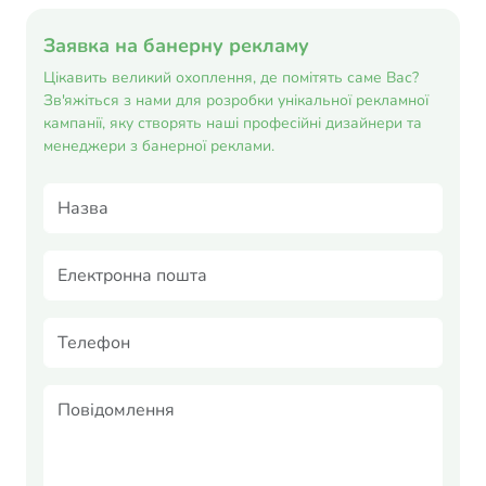
Заявка на банерну рекламу
Цікавить великий охоплення, де помітять саме Вас?
Зв'яжіться з нами для розробки унікальної рекламної
кампанії, яку створять наші професійні дизайнери та
менеджери з банерної реклами.