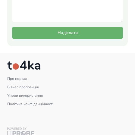
Надіслати
Про портал
Бізнес пропозиція
Умови використання
Політика конфіденційності