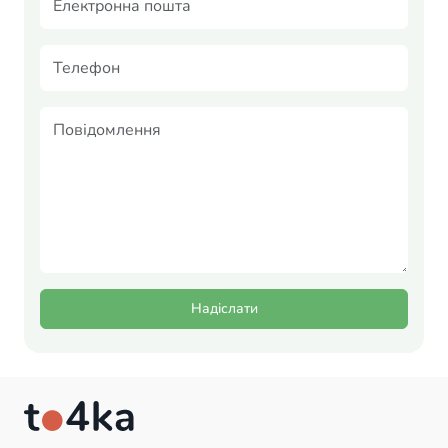
Надіслати