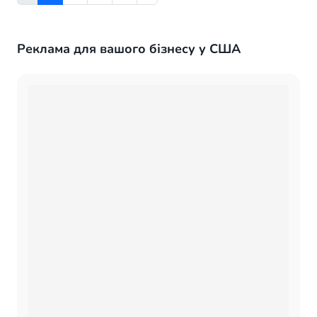
Реклама для вашого бізнесу у США