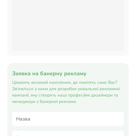
Заявка на банерну рекламу
Цікавить великий охоплення, де помітять саме Вас?
Зв'яжіться з нами для розробки унікальної рекламної
кампанії, яку створять наші професійні дизайнери та
менеджери з банерної реклами.