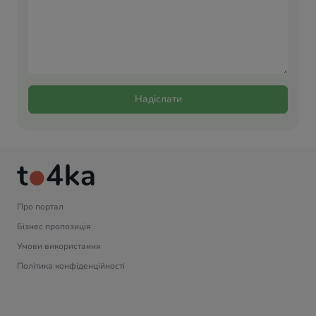
Надіслати
Про портал
Бізнес пропозиція
Умови використання
Політика конфіденційності