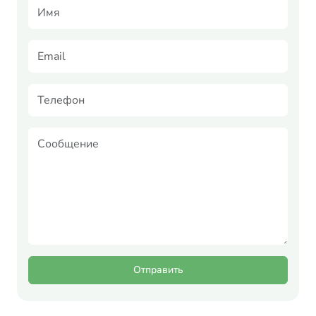
Отправить