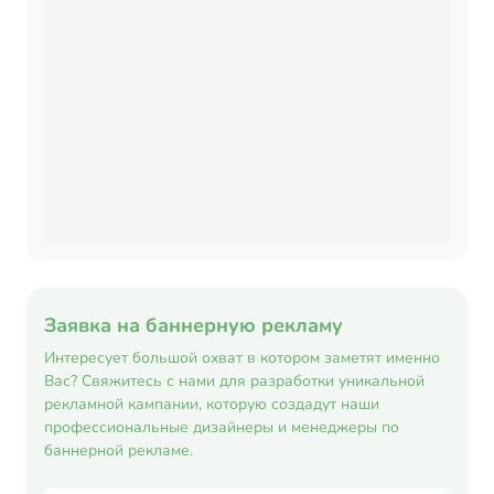
Заявка на баннерную рекламу
Интересует большой охват в котором заметят именно
Вас? Свяжитесь с нами для разработки уникальной
рекламной кампании, которую создадут наши
профессиональные дизайнеры и менеджеры по
баннерной рекламе.