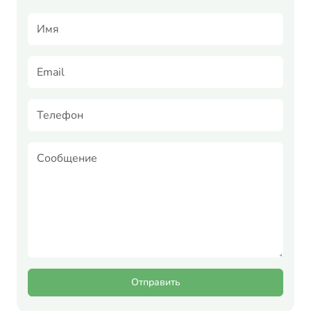
Отправить