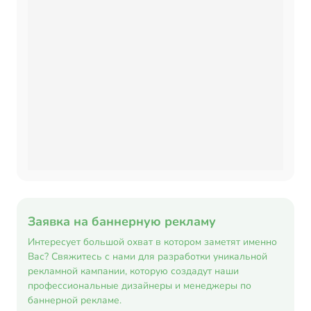
Заявка на баннерную рекламу
Интересует большой охват в котором заметят именно
Вас? Свяжитесь с нами для разработки уникальной
рекламной кампании, которую создадут наши
профессиональные дизайнеры и менеджеры по
баннерной рекламе.