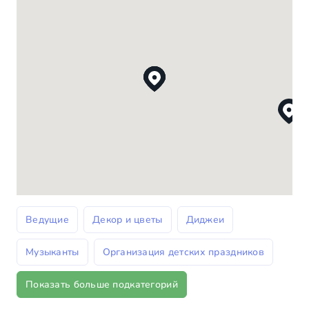
Ведущие
Декор и цветы
Диджеи
Музыканты
Организация детских праздников
Показать больше подкатегорий