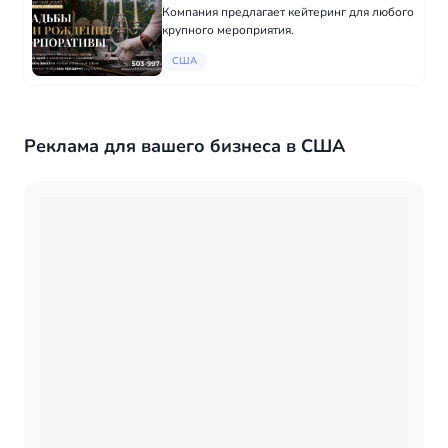
Компания предлагает кейтеринг для любого
крупного мероприятия.
США
Реклама для вашего бизнеса в США