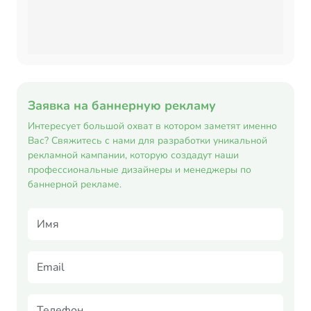
Заявка на баннерную рекламу
Интересует большой охват в котором заметят именно
Вас? Свяжитесь с нами для разработки уникальной
рекламной кампании, которую создадут наши
профессиональные дизайнеры и менеджеры по
баннерной рекламе.