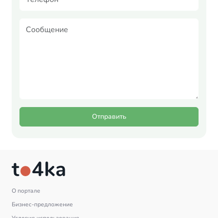
Отправить
О портале
Бизнес-предложение