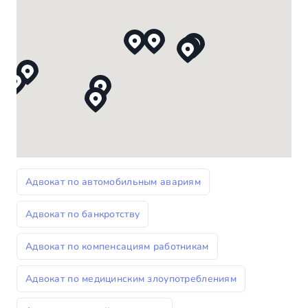
Адвокат по автомобильным авариям
Адвокат по банкротству
Адвокат по компенсациям работникам
Адвокат по медицинским злоупотреблениям