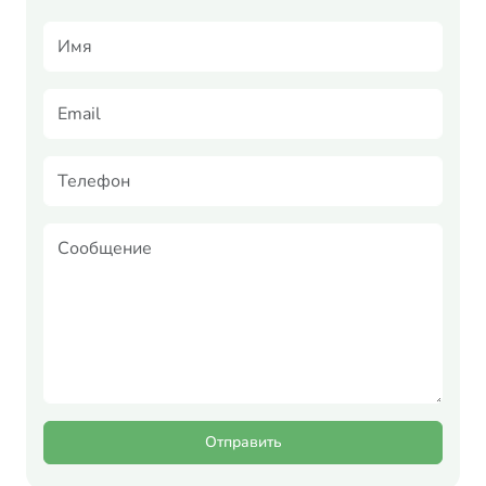
Отправить