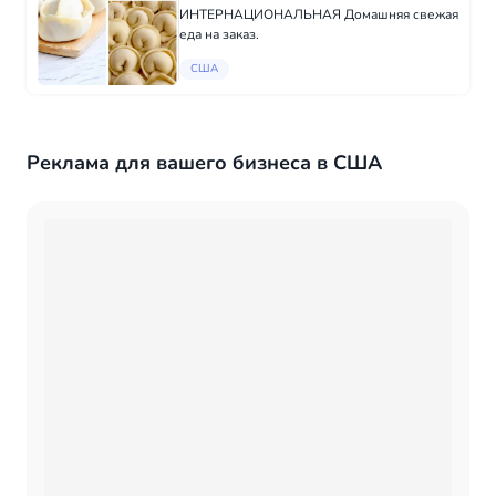
ИНТЕРНАЦИОНАЛЬНАЯ Домашняя свежая
еда на заказ.
США
Реклама для вашего бизнеса в США