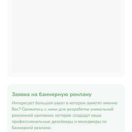
Заявка на баннерную рекламу
Интересует большой охват в котором заметят именно
Вас? Свяжитесь с нами для разработки уникальной
рекламной кампании, которую создадут наши
профессиональные дизайнеры и менеджеры по
баннерной рекламе.