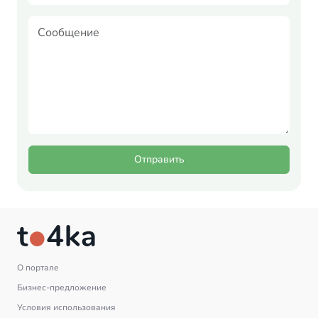
Отправить
О портале
Бизнес-предложение
Условия использования