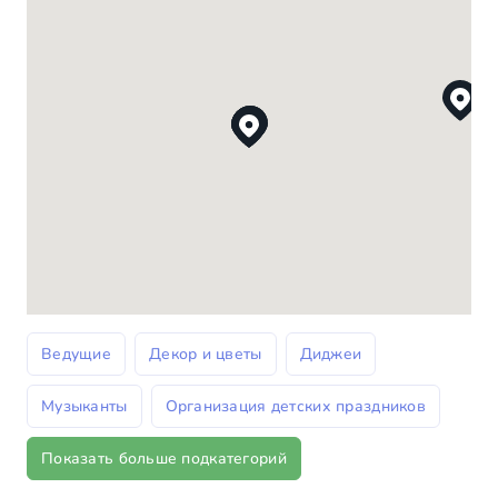
Ведущие
Декор и цветы
Диджеи
Музыканты
Организация детских праздников
Показать больше подкатегорий