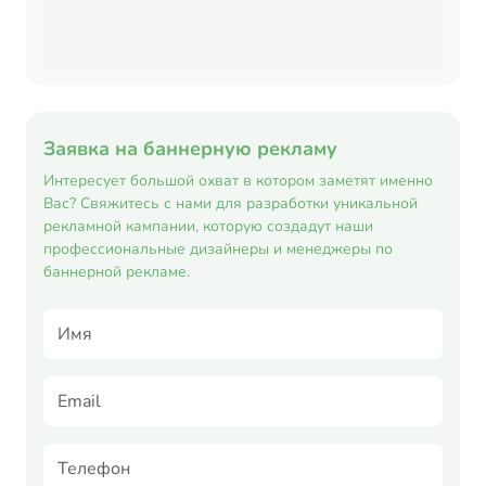
Заявка на баннерную рекламу
Интересует большой охват в котором заметят именно
Вас? Свяжитесь с нами для разработки уникальной
рекламной кампании, которую создадут наши
профессиональные дизайнеры и менеджеры по
баннерной рекламе.