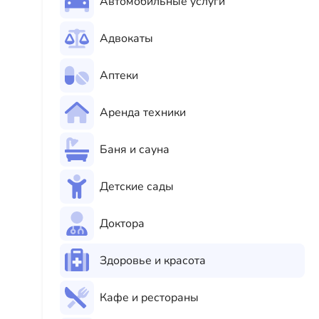
Автомобильные услуги
Адвокаты
Аптеки
Аренда техники
Баня и сауна
Детские сады
Доктора
Здоровье и красота
Кафе и рестораны