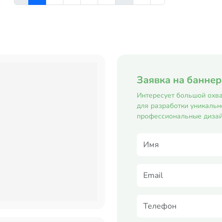
Заявка на банне
Интересует большой охва
для разработки уникальн
профессиональные дизай