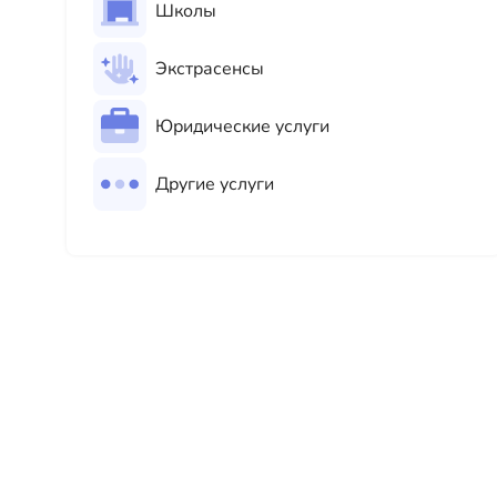
Школы
Экстрасенсы
Юридические услуги
Другие услуги