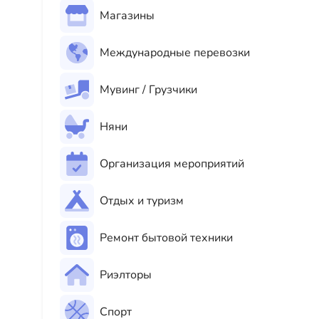
Магазины
Международные перевозки
Мувинг / Грузчики
Няни
Организация мероприятий
Отдых и туризм
Ремонт бытовой техники
Риэлторы
Спорт