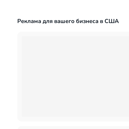
Реклама для вашего бизнеса в США