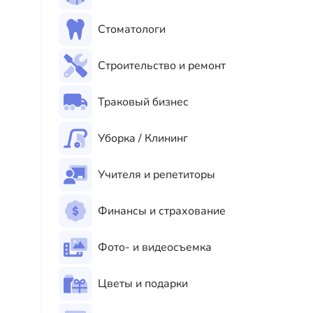
Стоматологи
Строительство и ремонт
Траковый бизнес
Уборка / Клининг
Учителя и репетиторы
Финансы и страхование
Фото- и видеосъемка
Цветы и подарки