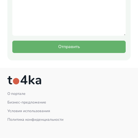
Отправить
О портале
Бизнес-предложение
Условия использования
Политика конфиденциальности