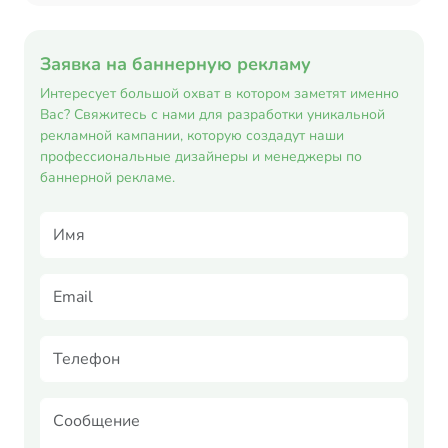
Заявка на баннерную рекламу
Интересует большой охват в котором заметят именно
Вас? Свяжитесь с нами для разработки уникальной
рекламной кампании, которую создадут наши
профессиональные дизайнеры и менеджеры по
баннерной рекламе.