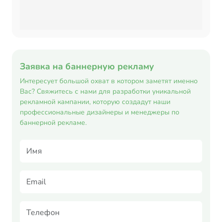
Заявка на баннерную рекламу
Интересует большой охват в котором заметят именно
Вас? Свяжитесь с нами для разработки уникальной
рекламной кампании, которую создадут наши
профессиональные дизайнеры и менеджеры по
баннерной рекламе.