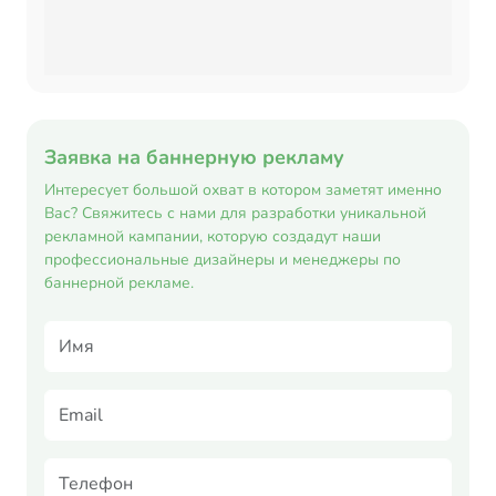
Заявка на баннерную рекламу
Интересует большой охват в котором заметят именно
Вас? Свяжитесь с нами для разработки уникальной
рекламной кампании, которую создадут наши
профессиональные дизайнеры и менеджеры по
баннерной рекламе.