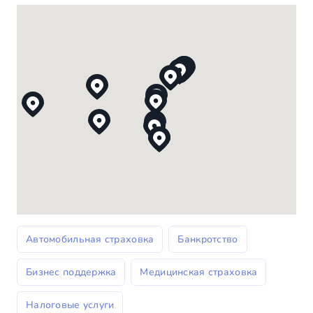
Автомобильная страховка
Банкротство
Бизнес поддержка
Медицинская страховка
Налоговые услуги