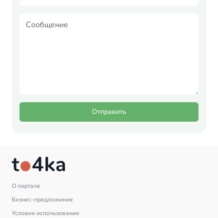
Отправить
О портале
Бизнес-предложение
Условия использования