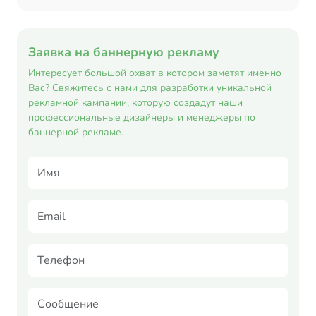
Заявка на баннерную рекламу
Интересует большой охват в котором заметят именно
Вас? Свяжитесь с нами для разработки уникальной
рекламной кампании, которую создадут наши
профессиональные дизайнеры и менеджеры по
баннерной рекламе.