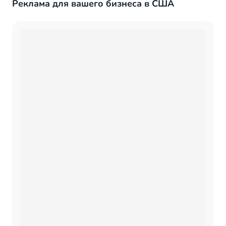
Реклама для вашего бизнеса в США