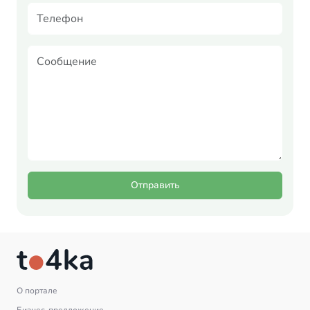
Отправить
О портале