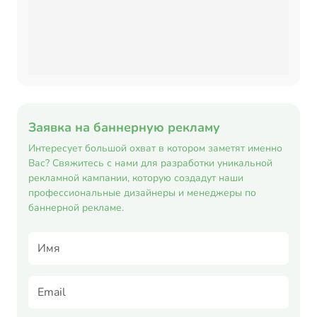
Заявка на баннерную рекламу
Интересует большой охват в котором заметят именно
Вас? Свяжитесь с нами для разработки уникальной
рекламной кампании, которую создадут наши
профессиональные дизайнеры и менеджеры по
баннерной рекламе.