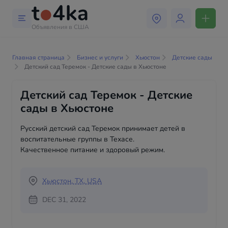
Объявления в США
Главная страница
Бизнес и услуги
Хьюстон
Детские сады
Детский сад Теремок - Детские сады в Хьюстоне
Детский сад Теремок - Детские
сады в Хьюстоне
Русский детский сад Теремок принимает детей в
воспитательные группы в Техасе.
Качественное питание и здоровый режим.
Хьюстон, TX, USA
DEC 31, 2022