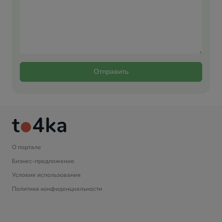
Отправить
О портале
Бизнес-предложение
Условия использования
Политика конфиденциальности