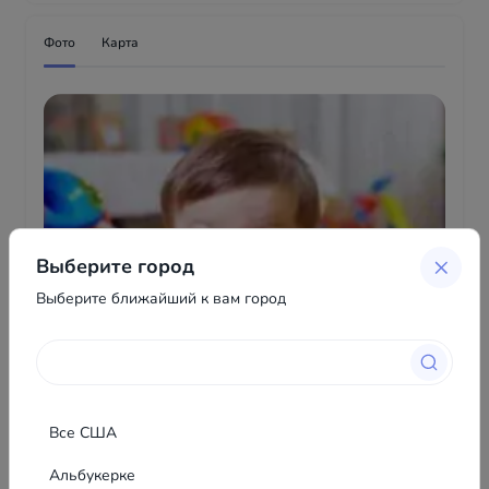
Фото
Карта
Выберите город
Выберите ближайший к вам город
Все США
Альбукерке