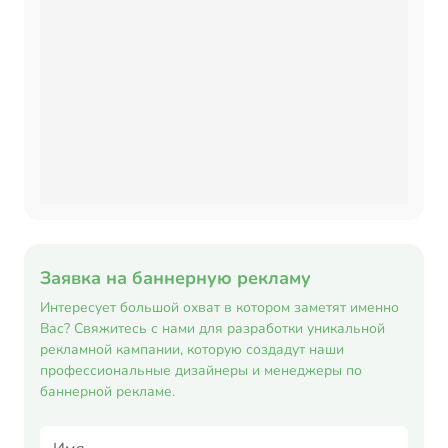
Заявка на баннерную рекламу
Интересует большой охват в котором заметят именно
Вас? Свяжитесь с нами для разработки уникальной
рекламной кампании, которую создадут наши
профессиональные дизайнеры и менеджеры по
баннерной рекламе.