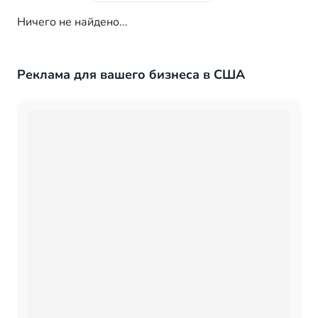
Ничего не найдено...
Реклама для вашего бизнеса в США