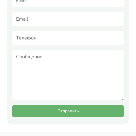
Отправить