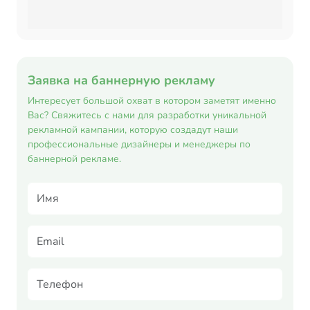
Заявка на баннерную рекламу
Интересует большой охват в котором заметят именно
Вас? Свяжитесь с нами для разработки уникальной
рекламной кампании, которую создадут наши
профессиональные дизайнеры и менеджеры по
баннерной рекламе.