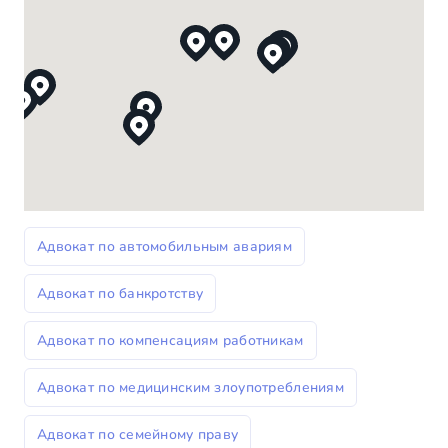
Адвокат по автомобильным авариям
Адвокат по банкротству
Адвокат по компенсациям работникам
Адвокат по медицинским злоупотреблениям
Адвокат по семейному праву