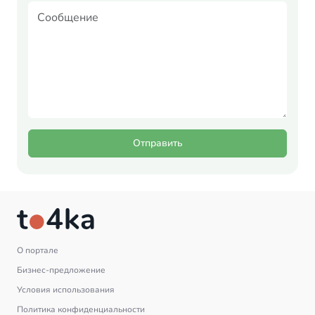
Отправить
О портале
Бизнес-предложение
Условия использования
Политика конфиденциальности