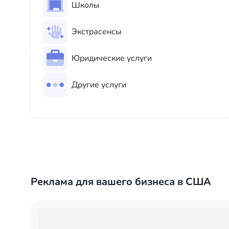
Школы
Экстрасенсы
Юридические услуги
Другие услуги
Реклама для вашего бизнеса в США