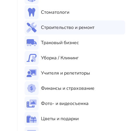
Стоматологи
Строительство и ремонт
Траковый бизнес
Уборка / Клининг
Учителя и репетиторы
Финансы и страхование
Фото- и видеосъемка
Цветы и подарки