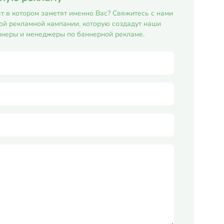
т в котором заметят именно Вас? Свяжитесь с нами
ой рекламной кампании, которую создадут наши
неры и менеджеры по баннерной рекламе.