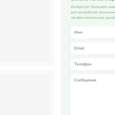
Интересует большой охва
для разработки уникальн
профессиональные дизай