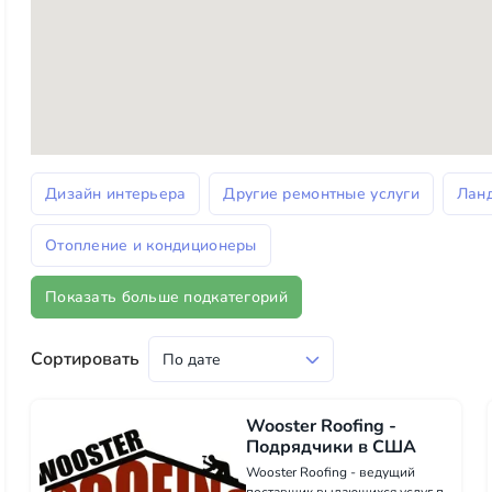
Дизайн интерьера
Другие ремонтные услуги
Лан
Отопление и кондиционеры
Показать больше подкатегорий
Сортировать
Wooster Roofing -
Подрядчики в США
Wooster Roofing - ведущий