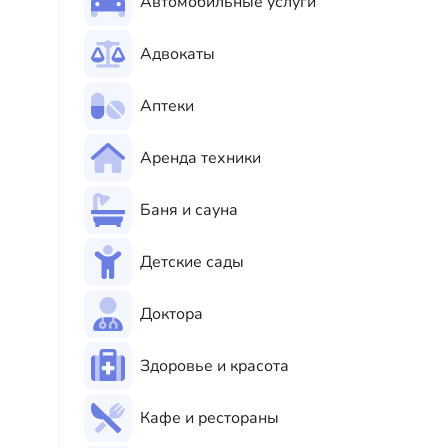
Автомобильные услуги
Адвокаты
Аптеки
Аренда техники
Баня и сауна
Детские сады
Доктора
Здоровье и красота
Кафе и рестораны