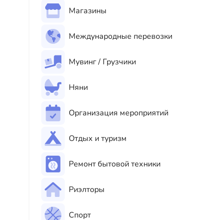
Магазины
Международные перевозки
Мувинг / Грузчики
Няни
Организация мероприятий
Отдых и туризм
Ремонт бытовой техники
Риэлторы
Спорт