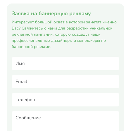
Заявка на баннерную рекламу
Интересует большой охват в котором заметят именно
Вас? Свяжитесь с нами для разработки уникальной
рекламной кампании, которую создадут наши
профессиональные дизайнеры и менеджеры по
баннерной рекламе.