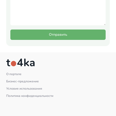
Отправить
О портале
Бизнес-предложение
Условия использования
Политика конфиденциальности