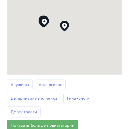
Акушеры
Аллерголог
Ветеринарные клиники
Гинекологи
Дерматологи
Показать больше подкатегорий