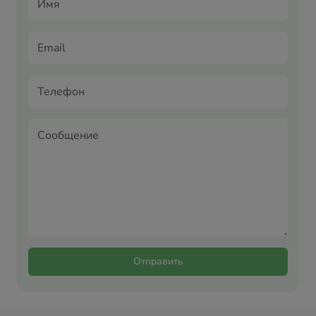
Отправить