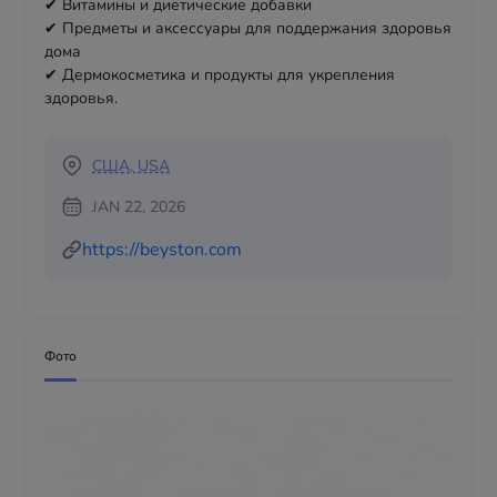
✔ Витамины и диетические добавки
✔ Предметы и аксессуары для поддержания здоровья
дома
✔ Дермокосметика и продукты для укрепления
здоровья.
США, USA
JAN 22, 2026
https://beyston.com
Фото