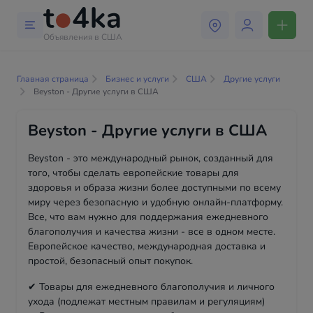
Объявления в США
Главная страница
Бизнес и услуги
США
Другие услуги
Beyston - Другие услуги в США
Beyston - Другие услуги в США
Beyston - это международный рынок, созданный для
того, чтобы сделать европейские товары для
здоровья и образа жизни более доступными по всему
миру через безопасную и удобную онлайн-платформу.
Все, что вам нужно для поддержания ежедневного
благополучия и качества жизни - все в одном месте.
Европейское качество, международная доставка и
простой, безопасный опыт покупок.
✔ Товары для ежедневного благополучия и личного
ухода (подлежат местным правилам и регуляциям)