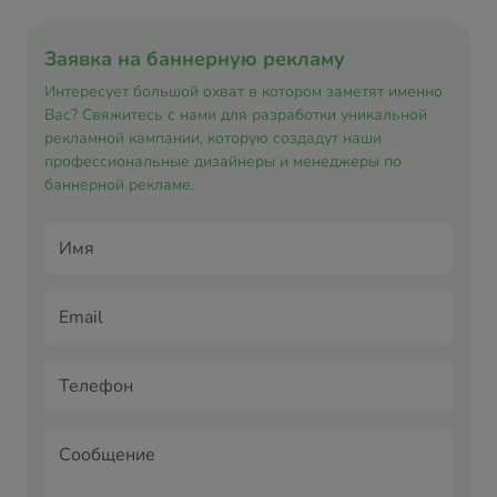
Заявка на баннерную рекламу
Интересует большой охват в котором заметят именно
Вас? Свяжитесь с нами для разработки уникальной
рекламной кампании, которую создадут наши
профессиональные дизайнеры и менеджеры по
баннерной рекламе.