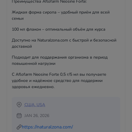
Преимущества Aflofarm Neosine Forte:
Жидкая форма сиропа – удобный приём для всей
семьи
100 мл флакон – оптимальный объём для курса
Доступно на Naturalzona.com с быстрой и безопасной
доставкой
Подходит для поддержания организма в период
повышенной нагрузки
С Aflofarm Neosine Forte 0,5 г/5 мл вы получаете
удобное и надёжное средство для поддержки
здоровья ежедневно.
США, USA
JAN 26, 2026
https://naturalzona.com/