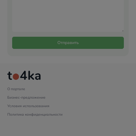
Отправить
О портале
Бизнес-предложение
Условия использования
Политика конфиденциальности