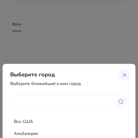
Фото
Выберите город
Выберите ближайший к вам город
Все США
Альбукерке