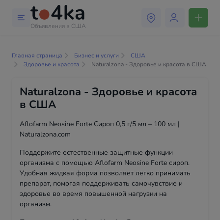
Объявления в США
Главная страница
Бизнес и услуги
США
Здоровье и красота
Naturalzona - Здоровье и красота в США
Naturalzona - Здоровье и красота
в США
Aflofarm Neosine Forte Сироп 0,5 г/5 мл – 100 мл |
Naturalzona.com
Поддержите естественные защитные функции
организма с помощью Aflofarm Neosine Forte сироп.
Удобная жидкая форма позволяет легко принимать
препарат, помогая поддерживать самочувствие и
здоровье во время повышенной нагрузки на
организм.