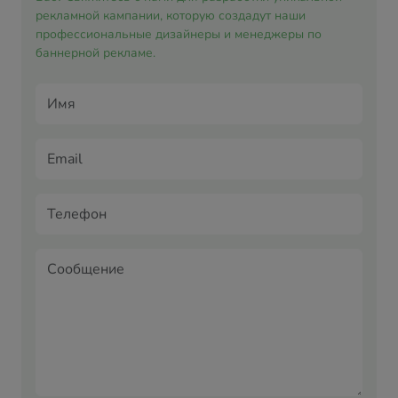
рекламной кампании, которую создадут наши
профессиональные дизайнеры и менеджеры по
баннерной рекламе.