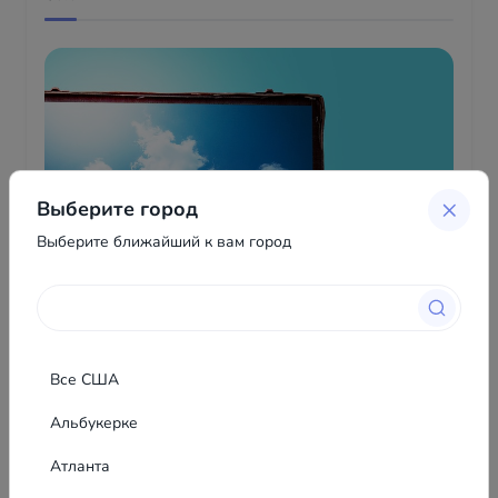
Выберите город
Выберите ближайший к вам город
Все США
Альбукерке
Атланта